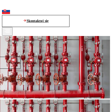
Skontaktuj się