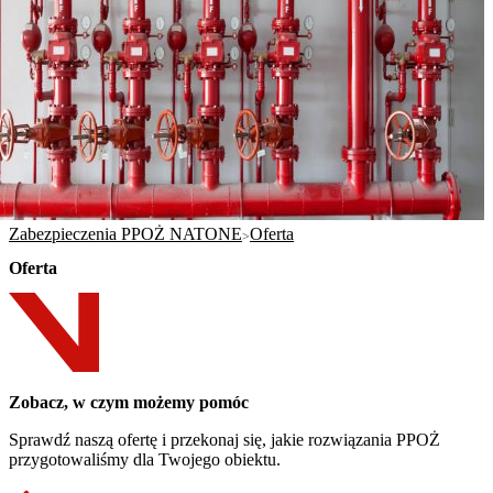
Zabezpieczenia PPOŻ NATONE
Oferta
Oferta
Zobacz, w czym możemy pomóc
Sprawdź naszą ofertę i przekonaj się, jakie rozwiązania PPOŻ
przygotowaliśmy dla Twojego obiektu.