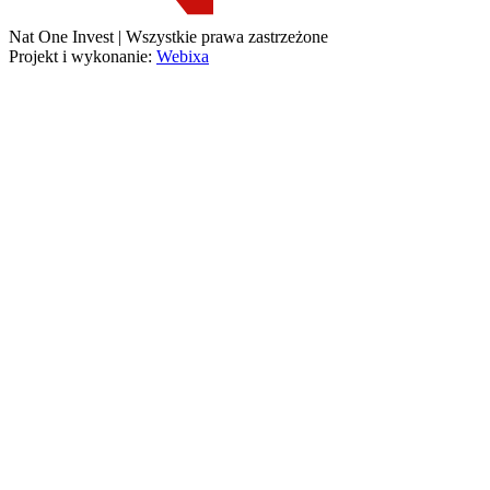
Nat One Invest | Wszystkie prawa zastrzeżone
Projekt i wykonanie:
Webixa