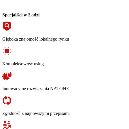
Specjaliści w Łodzi
Głęboka znajomość lokalnego rynku
Kompleksowość usług
Innowacyjne rozwiązania NATONE
Zgodność z najnowszymi przepisami