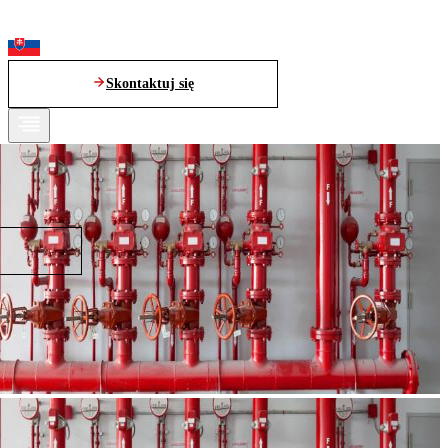
Skontaktuj się