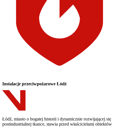
Instalacje przeciwpożarowe Łódź
Łódź, miasto o bogatej historii i dynamicznie rozwijającej się
postindustrialnej tkance, stawia przed właścicielami obiektów