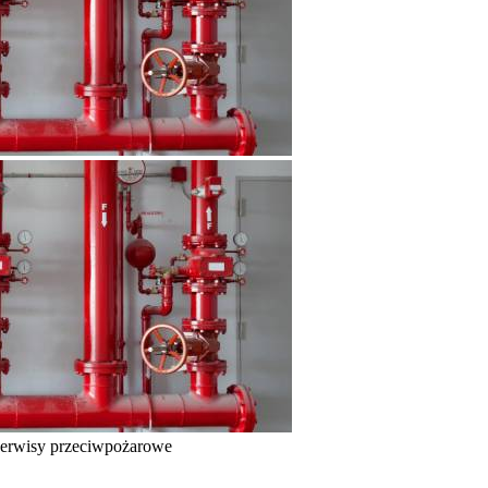
erwisy przeciwpożarowe