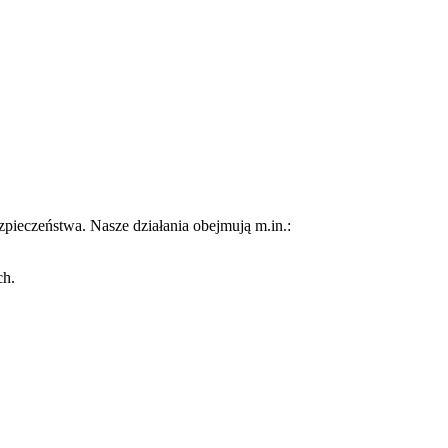
pieczeństwa. Nasze działania obejmują m.in.:
ch.