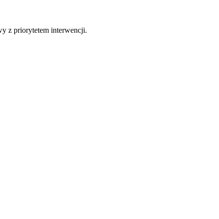
 z priorytetem interwencji.