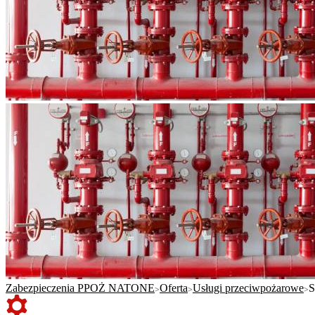
Zabezpieczenia PPOŻ NATONE
Oferta
Usługi przeciwpożarowe
S