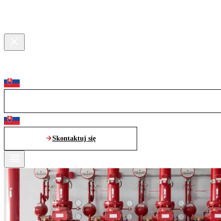
Skontaktuj się