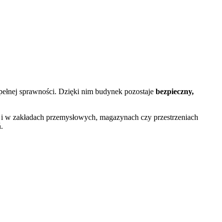
 pełnej sprawności. Dzięki nim budynek pozostaje
bezpieczny,
 i w zakładach przemysłowych, magazynach czy przestrzeniach
.