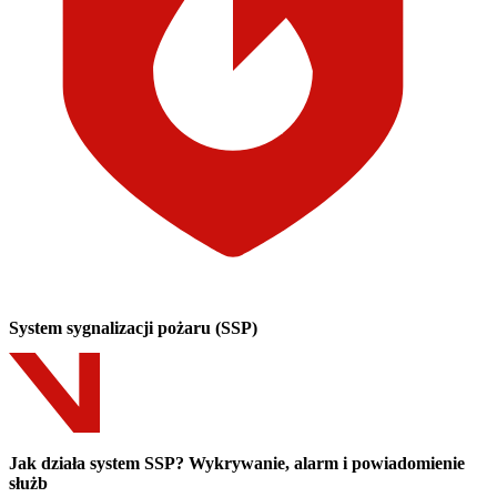
System sygnalizacji pożaru (SSP)
Jak działa system SSP? Wykrywanie, alarm i powiadomienie
służb