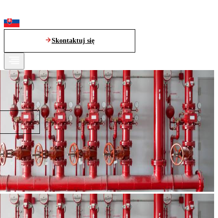
Skontaktuj się