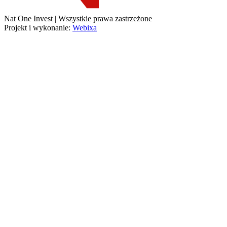
Nat One Invest | Wszystkie prawa zastrzeżone
Projekt i wykonanie:
Webixa