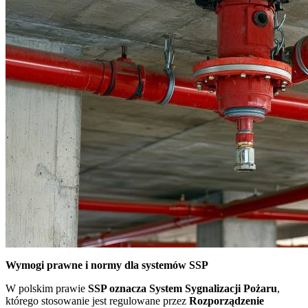
Wymogi prawne i normy dla systemów SSP
W polskim prawie
SSP oznacza System Sygnalizacji Pożaru
,
którego stosowanie jest regulowane przez
Rozporządzenie