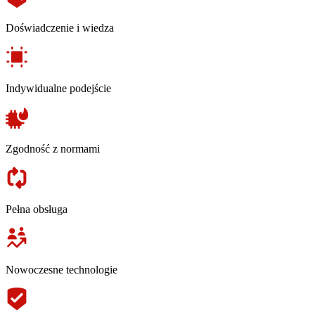
Doświadczenie i wiedza
Indywidualne podejście
Zgodność z normami
Pełna obsługa
Nowoczesne technologie