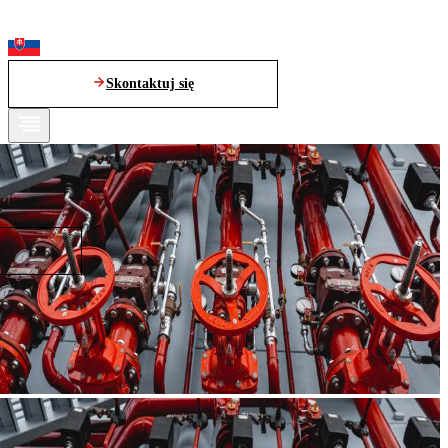
Skontaktuj się